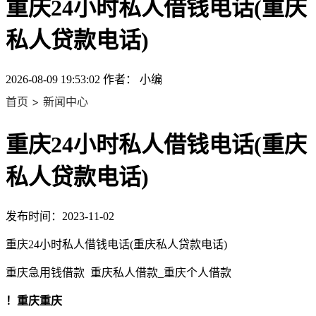
重庆24小时私人借钱电话(重庆
私人贷款电话)
2026-08-09 19:53:02
作者： 小编
首页 > 新闻中心
重庆24小时私人借钱电话(重庆
私人贷款电话)
发布时间：2023-11-02
重庆24小时私人借钱电话(重庆私人贷款电话)
重庆急用钱借款 重庆私人借款_重庆个人借款
！重庆重庆