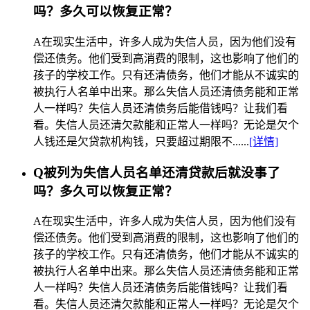
吗？多久可以恢复正常？
A
在现实生活中，许多人成为失信人员，因为他们没有
偿还债务。他们受到高消费的限制，这也影响了他们的
孩子的学校工作。只有还清债务，他们才能从不诚实的
被执行人名单中出来。那么失信人员还清债务能和正常
人一样吗？失信人员还清债务后能借钱吗？让我们看
看。失信人员还清欠款能和正常人一样吗？无论是欠个
人钱还是欠贷款机构钱，只要超过期限不......
[详情]
Q
被列为失信人员名单还清贷款后就没事了
吗？多久可以恢复正常？
A
在现实生活中，许多人成为失信人员，因为他们没有
偿还债务。他们受到高消费的限制，这也影响了他们的
孩子的学校工作。只有还清债务，他们才能从不诚实的
被执行人名单中出来。那么失信人员还清债务能和正常
人一样吗？失信人员还清债务后能借钱吗？让我们看
看。失信人员还清欠款能和正常人一样吗？无论是欠个