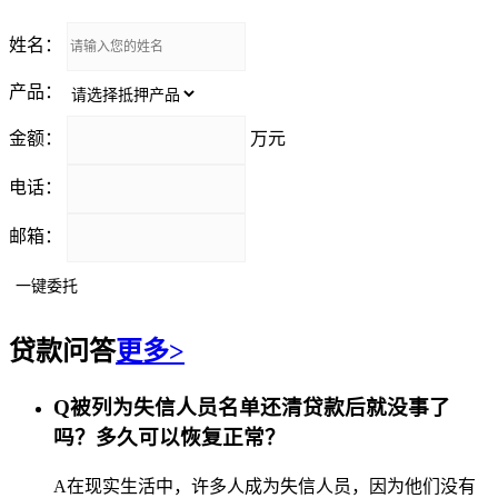
姓名：
产品：
金额：
万元
电话：
邮箱：
贷款问答
更多>
Q
被列为失信人员名单还清贷款后就没事了
吗？多久可以恢复正常？
A
在现实生活中，许多人成为失信人员，因为他们没有