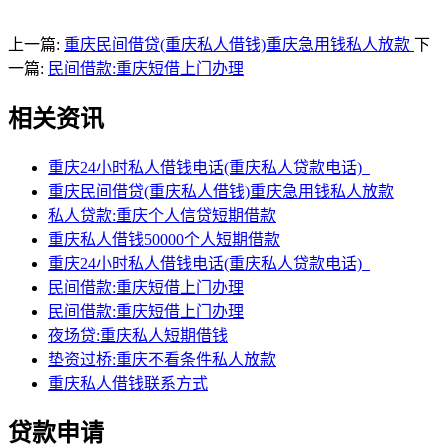
上一篇:
重庆民间借贷(重庆私人借钱)重庆急用钱私人放款
下
一篇:
民间借款:重庆短借上门办理
相关资讯
重庆24小时私人借钱电话(重庆私人贷款电话)
重庆民间借贷(重庆私人借钱)重庆急用钱私人放款
私人贷款:重庆个人信贷短期借款
重庆私人借钱50000个人短期借款
重庆24小时私人借钱电话(重庆私人贷款电话)
民间借款:重庆短借上门办理
民间借款:重庆短借上门办理
夜场贷:重庆私人短期借钱
垫资过桥:重庆不看条件私人放款
重庆私人借钱联系方式
贷款申请