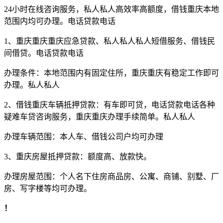
24小时在线咨询服务，私人私人高效率高额度，借钱
重庆本地
范围内均可办理。电话贷款电话
1、重庆重庆重庆应急贷款、私人私人私人短借服务、借钱民
间借贷。电话贷款电话
办理条件：本地范围内有固定住所，重庆重庆有稳定工作即可
办理。私人私人
2、借钱重庆车辆抵押贷款：有车即可贷，电话贷款电话各种
疑难车贷咨询服务，重庆重庆办理手续简单。私人私人
办理车辆范围：本人车、借钱公司户均可办理
3、重庆房屋抵押贷款：额度高、放款快。
办理房屋范围：个人名下住房商品房、公寓、商铺、别墅、厂
房、写字楼等均可办理。
！