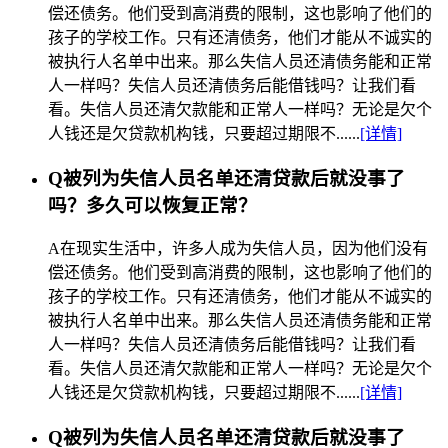
偿还债务。他们受到高消费的限制，这也影响了他们的
孩子的学校工作。只有还清债务，他们才能从不诚实的
被执行人名单中出来。那么失信人员还清债务能和正常
人一样吗？失信人员还清债务后能借钱吗？让我们看
看。失信人员还清欠款能和正常人一样吗？无论是欠个
人钱还是欠贷款机构钱，只要超过期限不......
[详情]
Q
被列为失信人员名单还清贷款后就没事了
吗？多久可以恢复正常？
A
在现实生活中，许多人成为失信人员，因为他们没有
偿还债务。他们受到高消费的限制，这也影响了他们的
孩子的学校工作。只有还清债务，他们才能从不诚实的
被执行人名单中出来。那么失信人员还清债务能和正常
人一样吗？失信人员还清债务后能借钱吗？让我们看
看。失信人员还清欠款能和正常人一样吗？无论是欠个
人钱还是欠贷款机构钱，只要超过期限不......
[详情]
Q
被列为失信人员名单还清贷款后就没事了