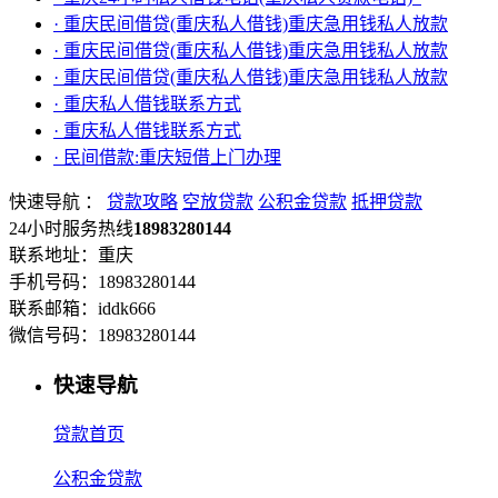
· 重庆民间借贷(重庆私人借钱)重庆急用钱私人放款
· 重庆民间借贷(重庆私人借钱)重庆急用钱私人放款
· 重庆民间借贷(重庆私人借钱)重庆急用钱私人放款
· 重庆私人借钱联系方式
· 重庆私人借钱联系方式
· 民间借款:重庆短借上门办理
快速导航 ：
贷款攻略
空放贷款
公积金贷款
抵押贷款
24小时服务热线
18983280144
联系地址：重庆
手机号码：18983280144
联系邮箱：iddk666
微信号码：18983280144
快速导航
贷款首页
公积金贷款