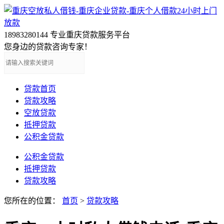
18983280144
专业重庆贷款服务平台
您身边的贷款咨询专家！
贷款首页
贷款攻略
空放贷款
抵押贷款
公积金贷款
公积金贷款
抵押贷款
贷款攻略
您所在的位置：
首页
>
贷款攻略