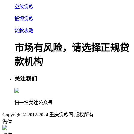
空放贷款
抵押贷款
贷款攻略
市场有风险，请选择正规贷
款机构
关注我们
扫一扫关注公众号
Copyright © 2012-2024 重庆贷款网 版权所有
微信